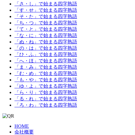
「さ・し」で始まる四字熟語
「す・せ」で始まる四字熟語
「そ・た」で始まる四字熟語
「ち・つ」で始まる四字熟語
「て・と」で始まる四字熟語
「な・に」で始まる四字熟語
「ぬ・ね」で始まる四字熟語
「の・は」で始まる四字熟語
「ひ・ふ」で始まる四字熟語
「へ・ほ」で始まる四字熟語
「ま・み」で始まる四字熟語
「む・め」で始まる四字熟語
「も・や」で始まる四字熟語
「ゆ・よ」で始まる四字熟語
「ら・り」で始まる四字熟語
「る・れ」で始まる四字熟語
「ろ・わ」で始まる四字熟語
HOME
会社概要