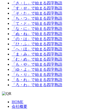
「さ・し」で始まる四字熟語
「す・せ」で始まる四字熟語
「そ・た」で始まる四字熟語
「ち・つ」で始まる四字熟語
「て・と」で始まる四字熟語
「な・に」で始まる四字熟語
「ぬ・ね」で始まる四字熟語
「の・は」で始まる四字熟語
「ひ・ふ」で始まる四字熟語
「へ・ほ」で始まる四字熟語
「ま・み」で始まる四字熟語
「む・め」で始まる四字熟語
「も・や」で始まる四字熟語
「ゆ・よ」で始まる四字熟語
「ら・り」で始まる四字熟語
「る・れ」で始まる四字熟語
「ろ・わ」で始まる四字熟語
HOME
会社概要