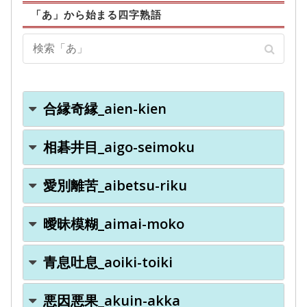
「あ」から始まる四字熟語
合縁奇縁_aien-kien
相碁井目_aigo-seimoku
愛別離苦_aibetsu-riku
曖昧模糊_aimai-moko
青息吐息_aoiki-toiki
悪因悪果_akuin-akka